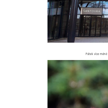
Pátek více méně 