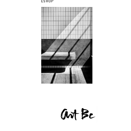
ESHOP