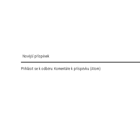
Novější příspěvek
Přihlásit se k odběru:
Komentáře k příspěvku (Atom)