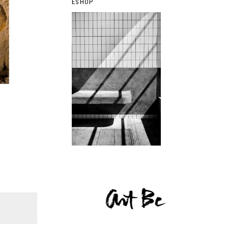
ESHOP