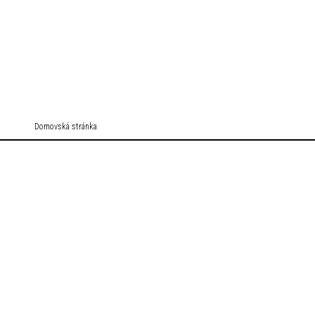
Domovská stránka