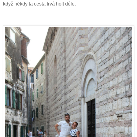
když někdy ta cesta trvá holt déle.