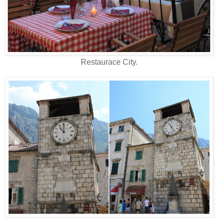
Restaurace City.