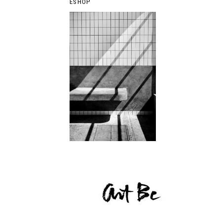
ESHOP