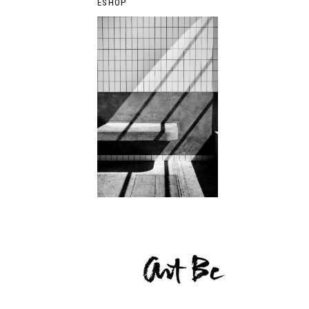
ESHOP