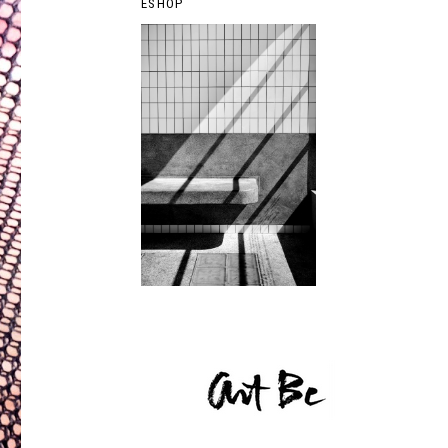
ESHOP