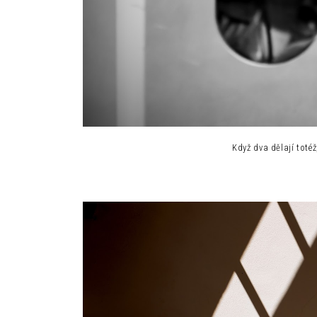
Když dva dělají tot