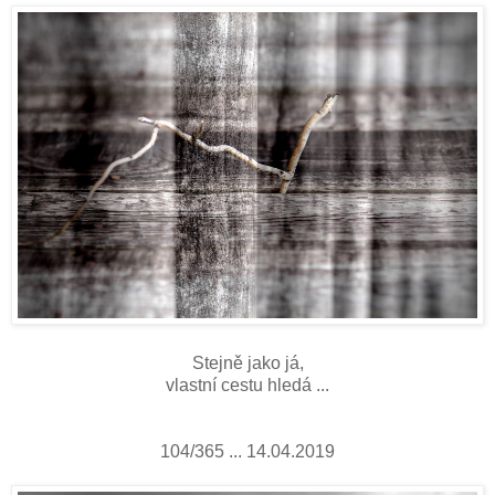
Stejně jako já,
vlastní cestu hledá ...
104/365 ... 14.04.2019