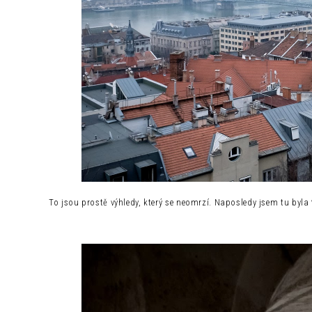
To jsou prostě výhledy, který se neomrzí. Naposledy jsem tu byla