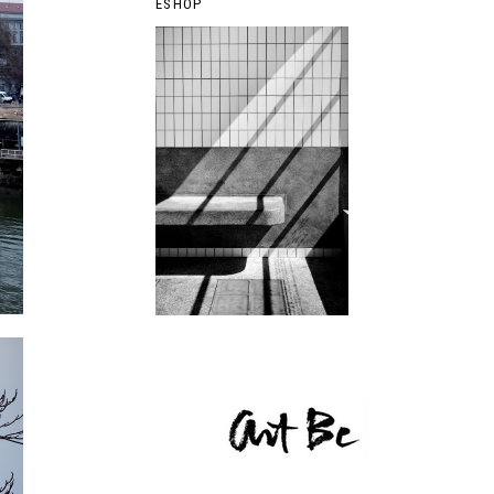
ESHOP