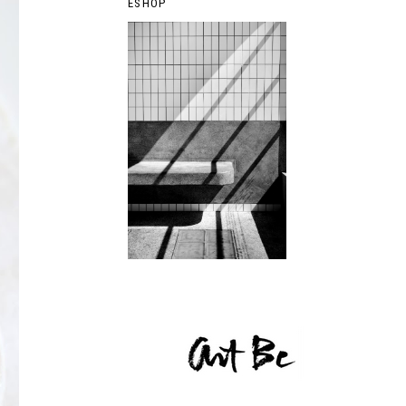
ESHOP