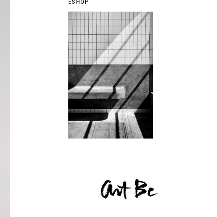
ESHOP