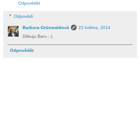
Odpovědět
Odpovědi
Barbora Grünwaldová
22 května, 2014
Děkuju Baru :-)
Odpovědět