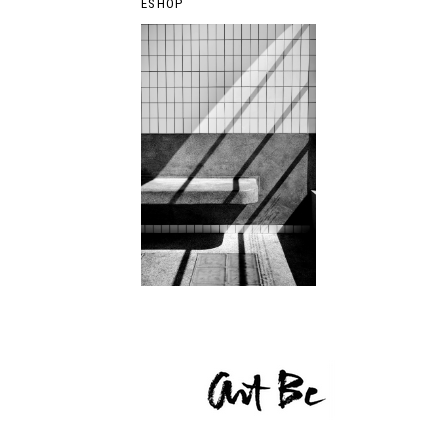
ESHOP